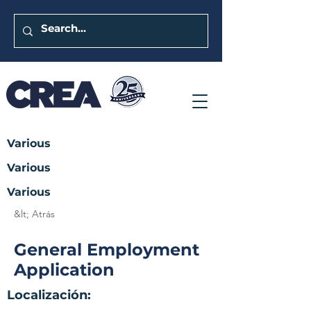
Various
Various
Various
&lt; Atrás
General Employment
Application
Localización: