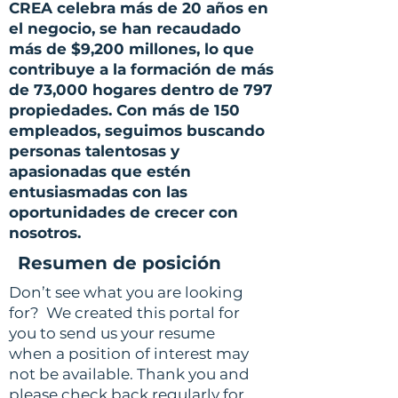
CREA celebra más de 20 años en
el negocio, se han recaudado
más de $9,200 millones, lo que
contribuye a la formación de más
de 73,000 hogares dentro de 797
propiedades. Con más de 150
empleados, seguimos buscando
personas talentosas y
apasionadas que estén
entusiasmadas con las
oportunidades de crecer con
nosotros.
Resumen de posición
Don’t see what you are looking
for? We created this portal for
you to send us your resume
when a position of interest may
not be available. Thank you and
please check back regularly for