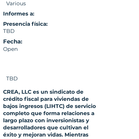
Various
Informes a:
Presencia física:
TBD
Fecha:
Open
TBD
CREA, LLC es un sindicato de
crédito fiscal para viviendas de
bajos ingresos (LIHTC) de servicio
completo que forma relaciones a
largo plazo con inversionistas y
desarrolladores que cultivan el
éxito y mejoran vidas. Mientras