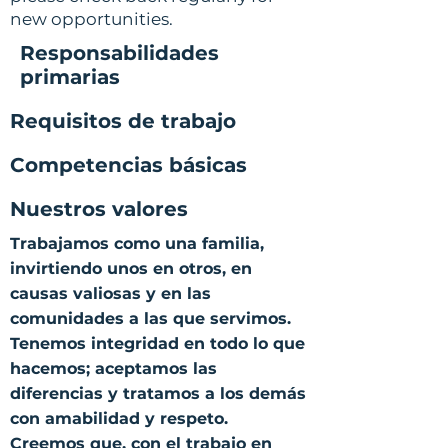
new opportunities.
Responsabilidades
primarias
Requisitos de trabajo
Competencias básicas
Nuestros valores
Trabajamos como una familia,
invirtiendo unos en otros, en
causas valiosas y en las
comunidades a las que servimos.
Tenemos integridad en todo lo que
hacemos; aceptamos las
diferencias y tratamos a los demás
con amabilidad y respeto.
Creemos que, con el trabajo en