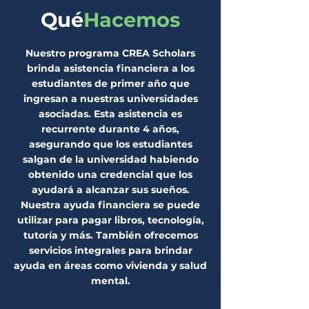
Qué
Hacemos
Nuestro programa CREA Scholars
brinda asistencia financiera a los
estudiantes de primer año que
ingresan a nuestras universidades
asociadas. Esta asistencia es
recurrente durante 4 años,
asegurando que los estudiantes
salgan de la universidad habiendo
obtenido una credencial que los
ayudará a alcanzar sus sueños.
Nuestra ayuda financiera se puede
utilizar para pagar libros, tecnología,
tutoría y más. También ofrecemos
servicios integrales para brindar
ayuda en áreas como vivienda y salud
mental.