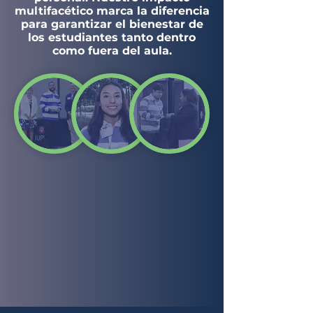
multifacético marca la diferencia
para garantizar el bienestar de
los estudiantes tanto dentro
como fuera del aula.