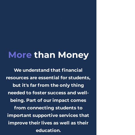
2 YEARS ROOM & BOARD
More
than Money
We understand that financial
resources are essential for students,
but it's far from the only thing
needed to foster success and well-
being. Part of our impact comes
from connecting students to
important supportive services that
improve their lives as well as their
education.