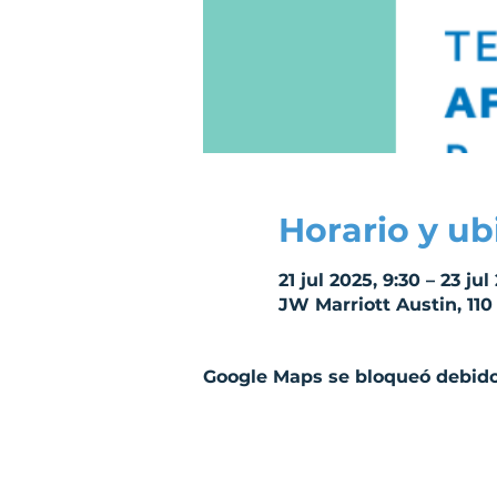
Horario y ub
21 jul 2025, 9:30 – 23 jul
JW Marriott Austin, 110
Google Maps se bloqueó debido 