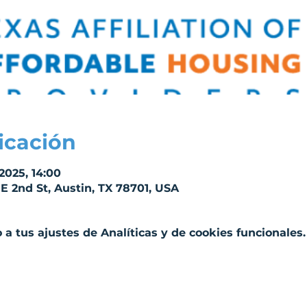
icación
 2025, 14:00
 E 2nd St, Austin, TX 78701, USA
a tus ajustes de Analíticas y de cookies funcionales.