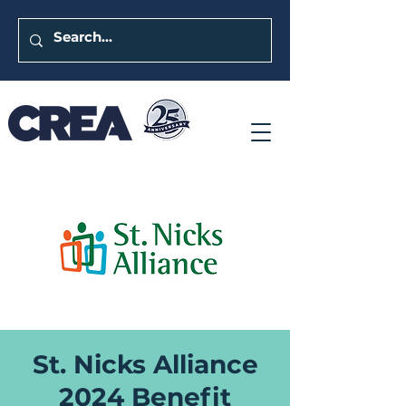
St. Nicks Alliance
2024 Benefit