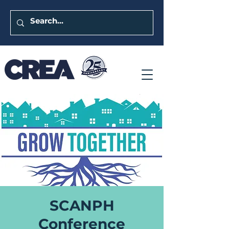
SCANPH
Conference