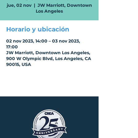
jue, 02 nov
  |  
JW Marriott, Downtown
Los Angeles
Horario y ubicación
02 nov 2023, 14:00 – 03 nov 2023,
17:00
JW Marriott, Downtown Los Angeles,
900 W Olympic Blvd, Los Angeles, CA
90015, USA