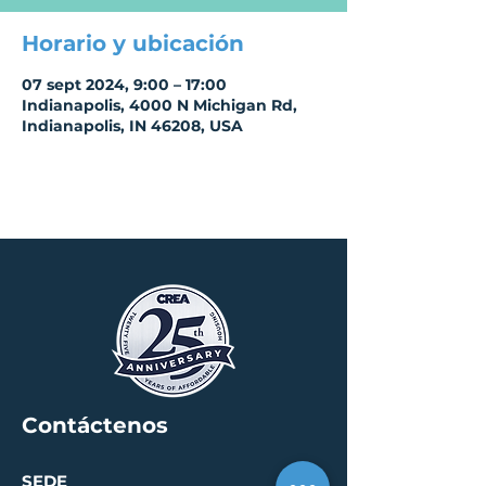
Horario y ubicación
07 sept 2024, 9:00 – 17:00
Indianapolis, 4000 N Michigan Rd,
Indianapolis, IN 46208, USA
Contáctenos
SEDE