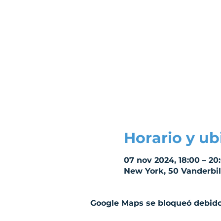
Horario y ub
07 nov 2024, 18:00 – 20
New York, 50 Vanderbil
Google Maps se bloqueó debido 