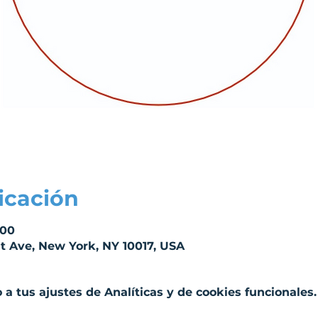
icación
:00
t Ave, New York, NY 10017, USA
a tus ajustes de Analíticas y de cookies funcionales.