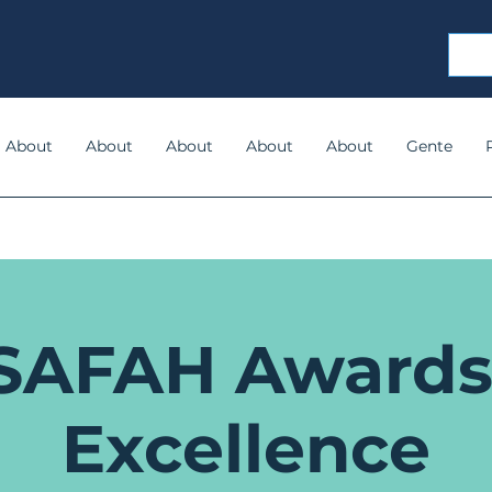
About
About
About
About
About
Gente
SAFAH Awards 
Excellence