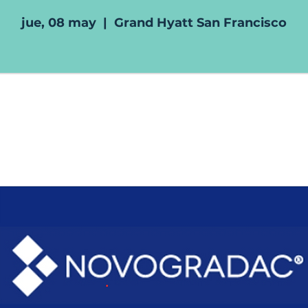
jue, 08 may
  |  
Grand Hyatt San Francisco