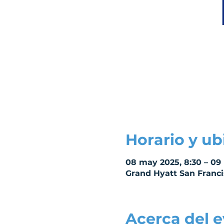
Horario y ub
08 may 2025, 8:30 – 09 
Grand Hyatt San Franci
Acerca del 