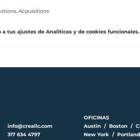
ations, Acquisitions 
a tus ajustes de Analíticas y de cookies funcionales.
OFICINAS
info@creallc.com
Austin / Boston / C
317 634 4797
New York / Portland