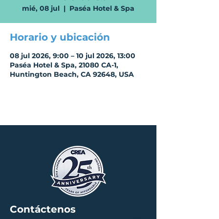
mié, 08 jul
  |  
Paséa Hotel & Spa
Horario y ubicación
08 jul 2026, 9:00 – 10 jul 2026, 13:00
Paséa Hotel & Spa, 21080 CA-1,
Huntington Beach, CA 92648, USA
Contáctenos