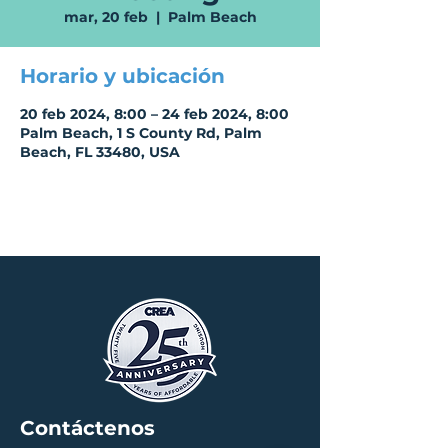
mar, 20 feb
  |  
Palm Beach
Horario y ubicación
20 feb 2024, 8:00 – 24 feb 2024, 8:00
Palm Beach, 1 S County Rd, Palm
Beach, FL 33480, USA
Contáctenos