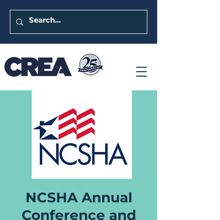
NCSHA Annual
Conference and