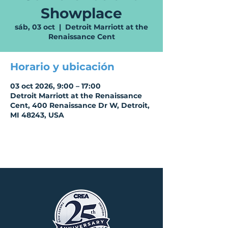
Showplace
sáb, 03 oct
  |  
Detroit Marriott at the
Renaissance Cent
Horario y ubicación
03 oct 2026, 9:00 – 17:00
Detroit Marriott at the Renaissance
Cent, 400 Renaissance Dr W, Detroit,
MI 48243, USA