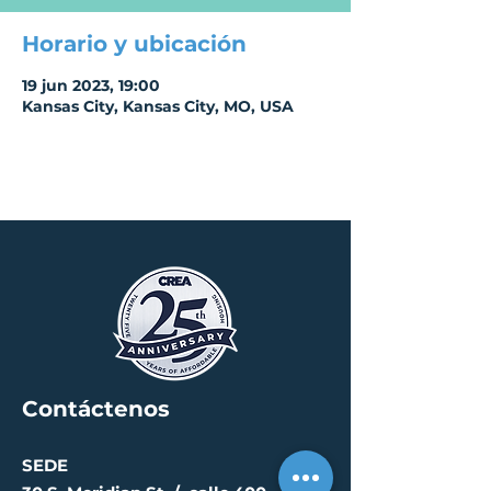
Horario y ubicación
19 jun 2023, 19:00
Kansas City, Kansas City, MO, USA
Contáctenos
SEDE