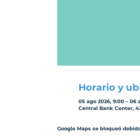
Horario y ub
05 ago 2026, 9:00 – 06 
Central Bank Center, 4
Google Maps se bloqueó debido 