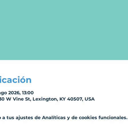
icación
ago 2026, 13:00
30 W Vine St, Lexington, KY 40507, USA
a tus ajustes de Analíticas y de cookies funcionales.