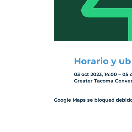
Horario y ub
03 oct 2023, 14:00 – 05 o
Greater Tacoma Conven
Google Maps se bloqueó debido 