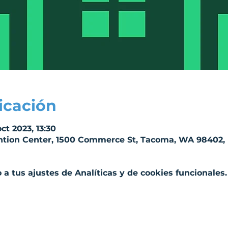
icación
ct 2023, 13:30
tion Center, 1500 Commerce St, Tacoma, WA 98402,
a tus ajustes de Analíticas y de cookies funcionales.