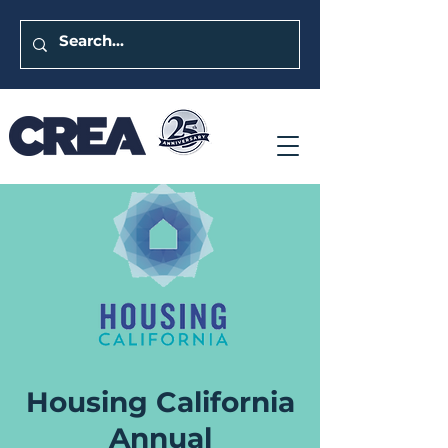
Housing California
Annual