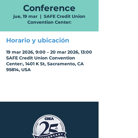
Conference
jue, 19 mar
  |  
SAFE Credit Union
Convention Center:
Horario y ubicación
19 mar 2026, 9:00 – 20 mar 2026, 13:00
SAFE Credit Union Convention
Center:, 1401 K St, Sacramento, CA
95814, USA