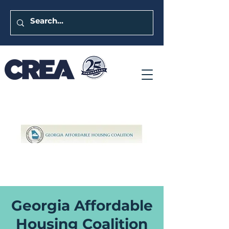
Georgia Affordable
Housing Coalition