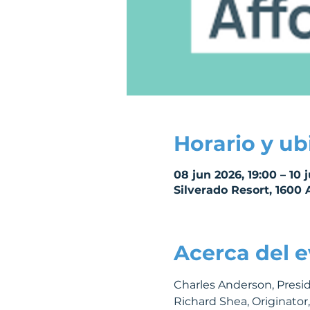
Horario y ub
08 jun 2026, 19:00 – 10 
Silverado Resort, 1600
Acerca del 
Charles Anderson, Presi
Richard Shea, Originator,