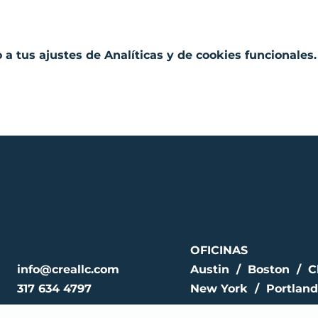
a tus ajustes de Analíticas y de cookies funcionales.
OFICINAS
info@creallc.com
Austin / Boston / C
317 634 4797
New York / Portland