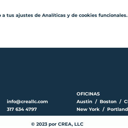
a tus ajustes de Analíticas y de cookies funcionales.
OFICINAS
info@creallc.com
Austin / Boston / C
317 634 4797
New York / Portland
© 2023 por CREA, LLC