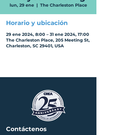
lun, 29 ene
  |  
The Charleston Place
Horario y ubicación
29 ene 2024, 8:00 – 31 ene 2024, 17:00
The Charleston Place, 205 Meeting St,
Charleston, SC 29401, USA
Contáctenos