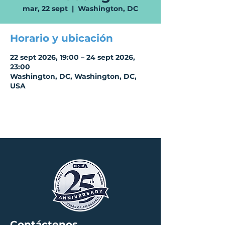
mar, 22 sept
  |  
Washington, DC
Horario y ubicación
22 sept 2026, 19:00 – 24 sept 2026,
23:00
Washington, DC, Washington, DC,
USA
Contáctenos