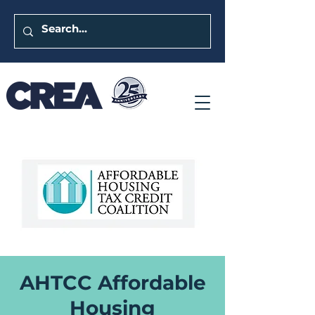
AHTCC Affordable
Housing