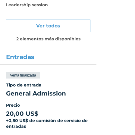
Leadership session
Ver todos
2 elementos más disponibles
Entradas
Venta finalizada
Tipo de entrada
General Admission
Precio
20,00 US$
+0,50 US$ de comisión de servicio de
entradas