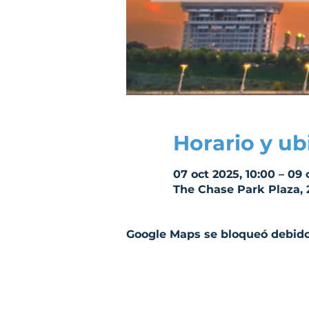
Horario y ub
07 oct 2025, 10:00 – 09 
The Chase Park Plaza, 
Google Maps se bloqueó debido 