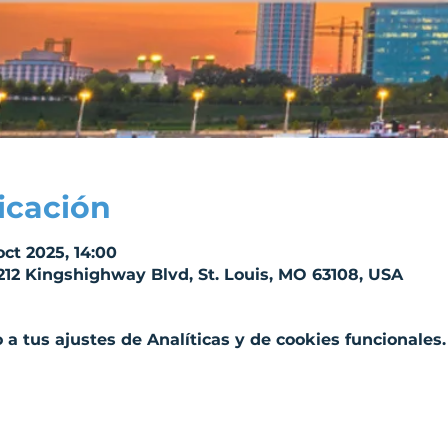
icación
oct 2025, 14:00
212 Kingshighway Blvd, St. Louis, MO 63108, USA
a tus ajustes de Analíticas y de cookies funcionales.