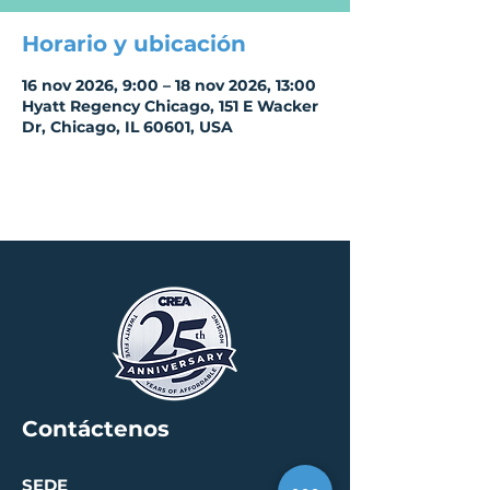
Horario y ubicación
16 nov 2026, 9:00 – 18 nov 2026, 13:00
Hyatt Regency Chicago, 151 E Wacker
Dr, Chicago, IL 60601, USA
Contáctenos
SEDE