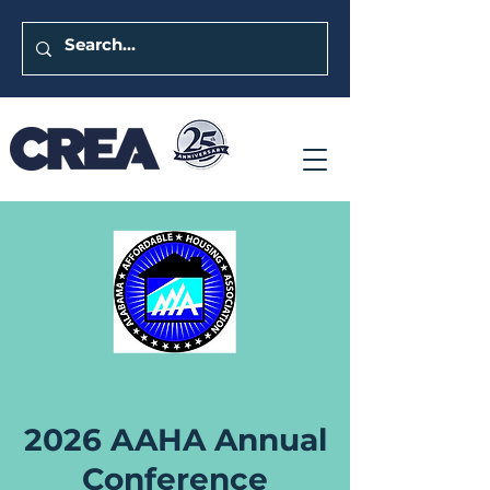
2026 AAHA Annual
Conference