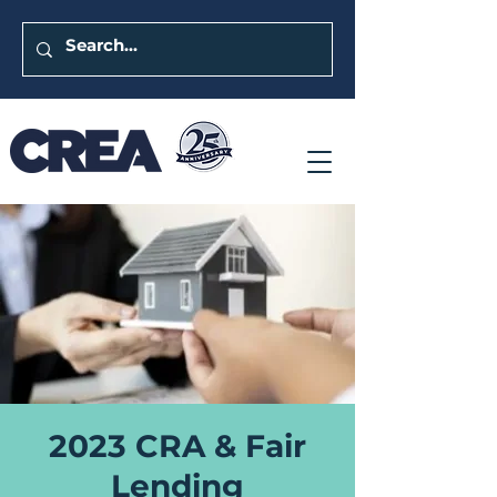
2023 CRA & Fair
Lending