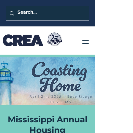
Mississippi Annual
Housing